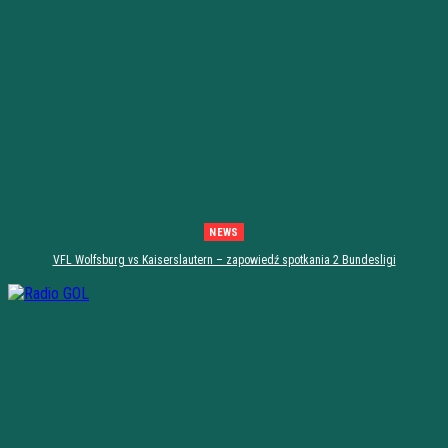
NEWS
VFL Wolfsburg vs Kaiserslautern – zapowiedź spotkania 2 Bundesligi