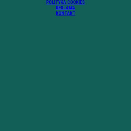
POLITYKA COOKIES
REKLAMA
KONTAKT