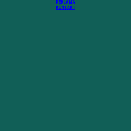
REKLAMA
KONTAKT