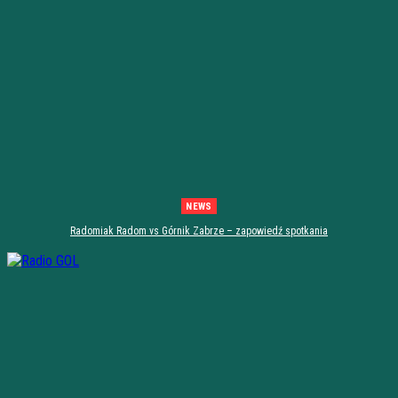
NEWS
Radomiak Radom vs Górnik Zabrze – zapowiedź spotkania