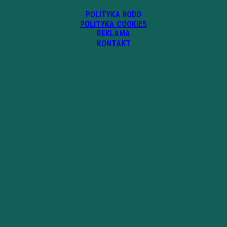
POLITYKA RODO
POLITYKA COOKIES
REKLAMA
KONTAKT