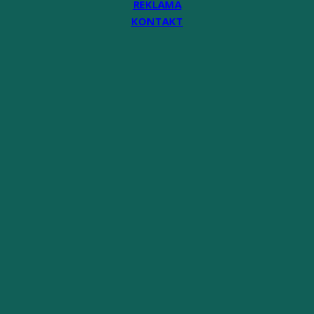
REKLAMA
KONTAKT