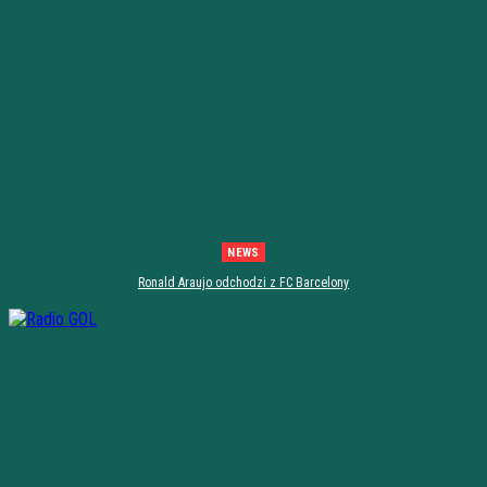
NEWS
Ronald Araujo odchodzi z FC Barcelony