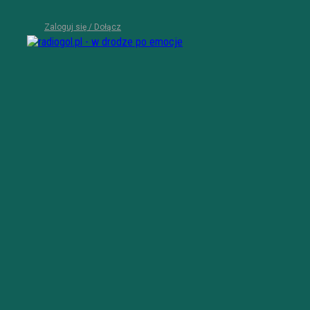
Zaloguj się / Dołącz