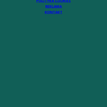
POLITYKA COOKIES
REKLAMA
KONTAKT