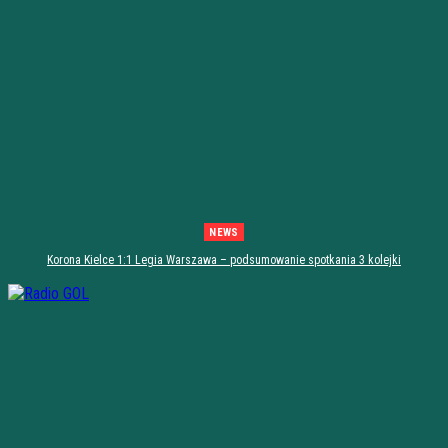
NEWS
Korona Kielce 1:1 Legia Warszawa – podsumowanie spotkania 3 kolejki