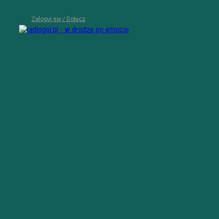
Zaloguj się / Dołącz