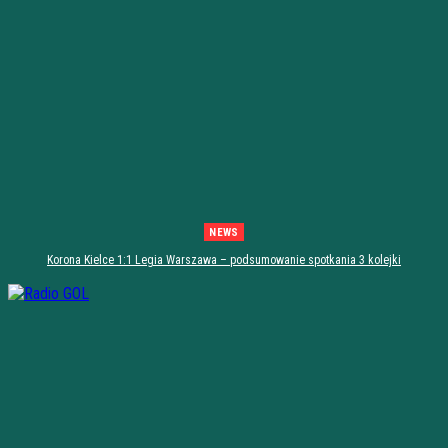
NEWS
Korona Kielce 1:1 Legia Warszawa – podsumowanie spotkania 3 kolejki