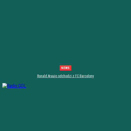
NEWS
Ronald Araujo odchodzi z FC Barcelony