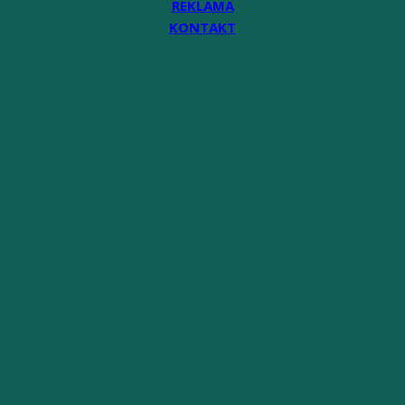
REKLAMA
KONTAKT