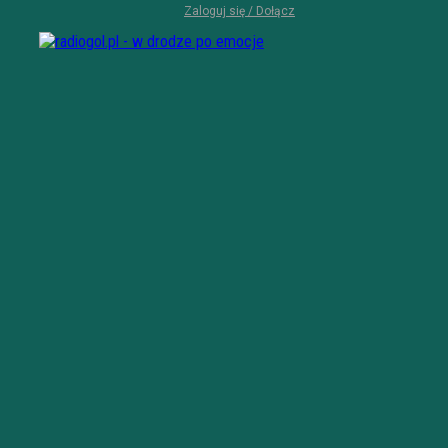
Zaloguj się / Dołącz