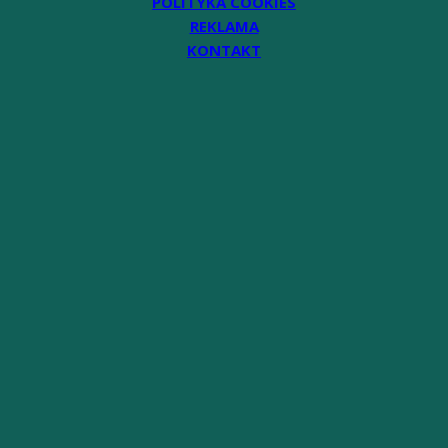
POLITYKA COOKIES
REKLAMA
KONTAKT