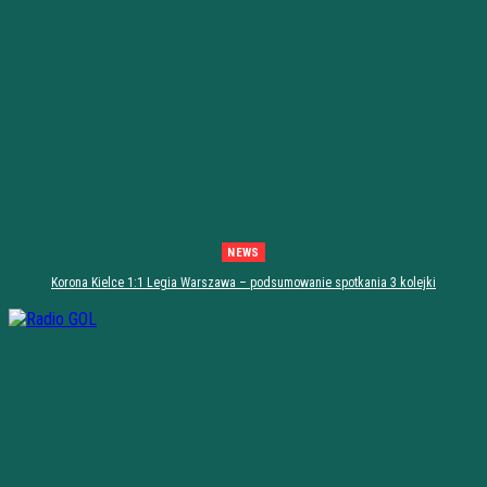
NEWS
Korona Kielce 1:1 Legia Warszawa – podsumowanie spotkania 3 kolejki