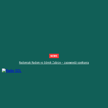
NEWS
Radomiak Radom vs Górnik Zabrze – zapowiedź spotkania