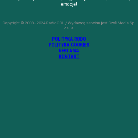
emocje!
Copyright © 2008 - 2024 RadioGOL / Wydawcą serwisu jest Czyli Media Sp.
z o.o.
POLITYKA RODO
POLITYKA COOKIES
REKLAMA
KONTAKT