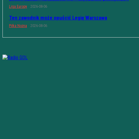
Liga Europy
2026-08-06
Ten zawodnik może opuścić Legię Warszawa
Piłka Nożna
2026-08-06