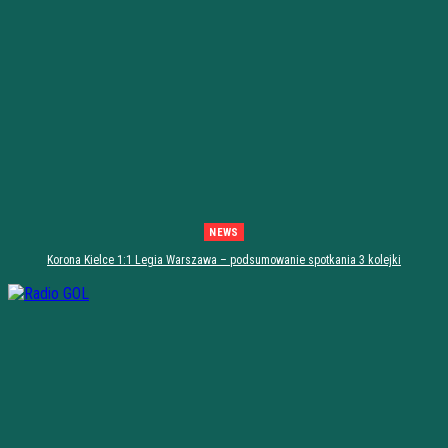
NEWS
Korona Kielce 1:1 Legia Warszawa – podsumowanie spotkania 3 kolejki