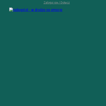
Zaloguj się / Dołącz