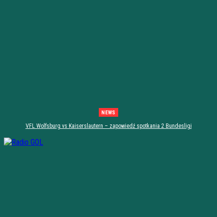
NEWS
VFL Wolfsburg vs Kaiserslautern – zapowiedź spotkania 2 Bundesligi