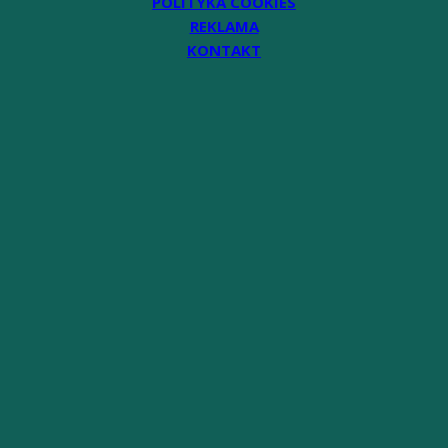
POLITYKA COOKIES
REKLAMA
KONTAKT