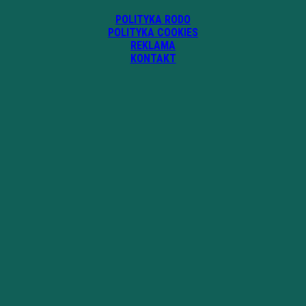
POLITYKA RODO
POLITYKA COOKIES
REKLAMA
KONTAKT