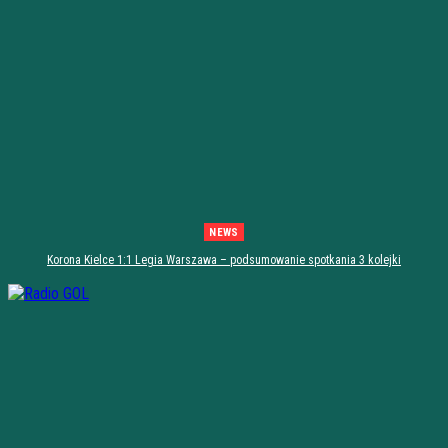
NEWS
Korona Kielce 1:1 Legia Warszawa – podsumowanie spotkania 3 kolejki