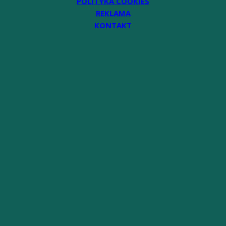
POLITYKA COOKIES
REKLAMA
KONTAKT