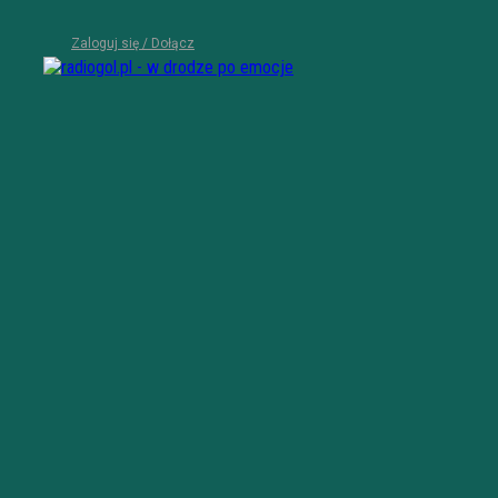
Zaloguj się / Dołącz