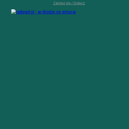
Zaloguj się / Dołącz