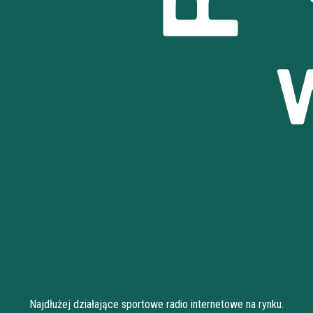
Najdłużej działające sportowe radio internetowe na rynku.