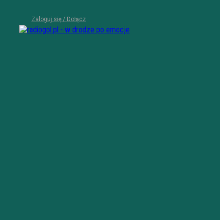
Zaloguj się / Dołącz