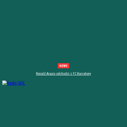
NEWS
Ronald Araujo odchodzi z FC Barcelony