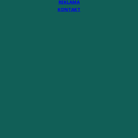
REKLAMA
KONTAKT