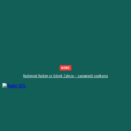
NEWS
Radomiak Radom vs Górnik Zabrze – zapowiedź spotkania