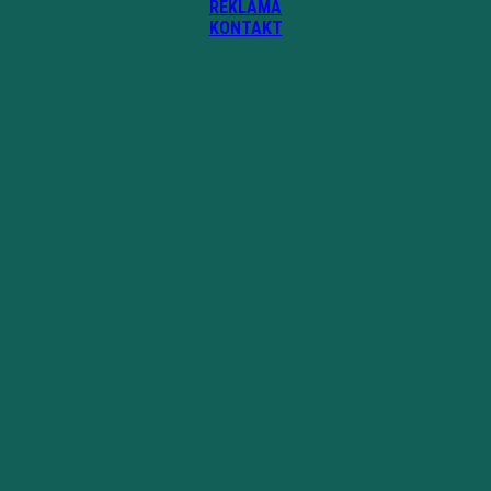
REKLAMA
KONTAKT