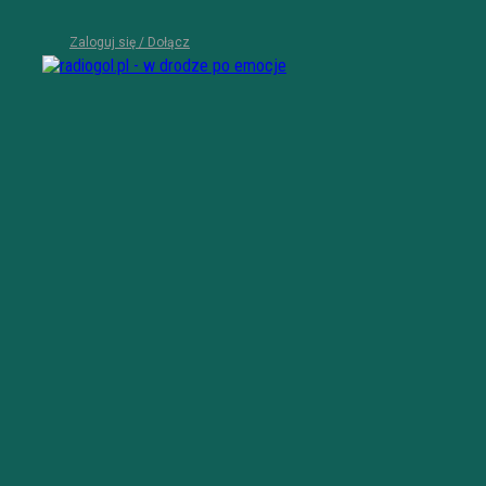
Zaloguj się / Dołącz