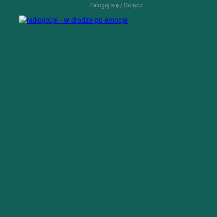
Zaloguj się / Dołącz