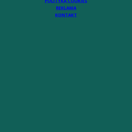
POLITYKA COOKIES
REKLAMA
KONTAKT