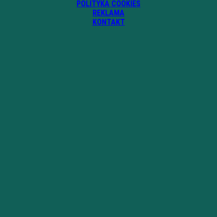
POLITYKA COOKIES
REKLAMA
KONTAKT