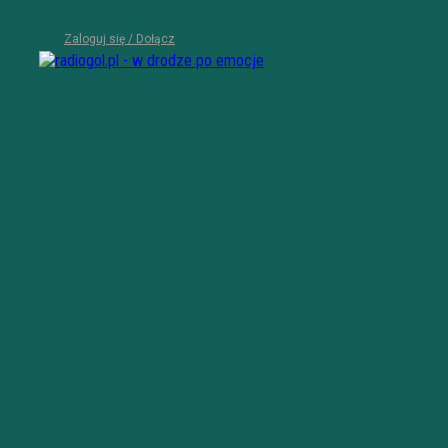
Zaloguj się / Dołącz