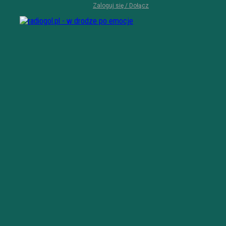
Zaloguj się / Dołącz