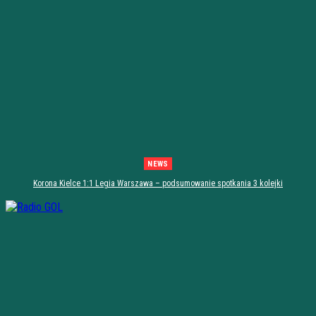
NEWS
Korona Kielce 1:1 Legia Warszawa – podsumowanie spotkania 3 kolejki