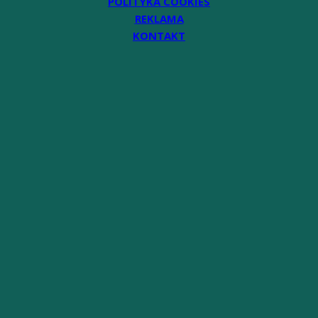
POLITYKA COOKIES
REKLAMA
KONTAKT