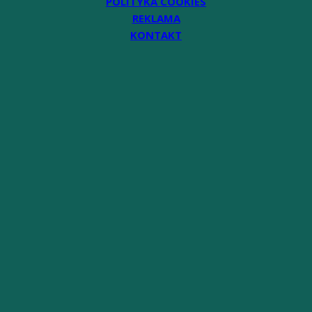
POLITYKA COOKIES
REKLAMA
KONTAKT