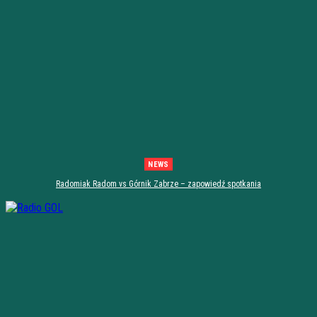
NEWS
Radomiak Radom vs Górnik Zabrze – zapowiedź spotkania