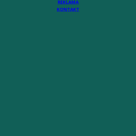
REKLAMA
KONTAKT