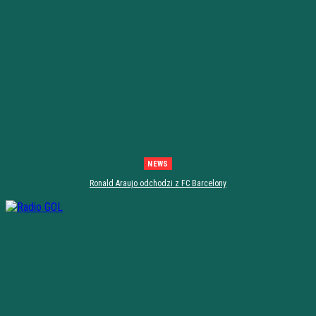
NEWS
Ronald Araujo odchodzi z FC Barcelony