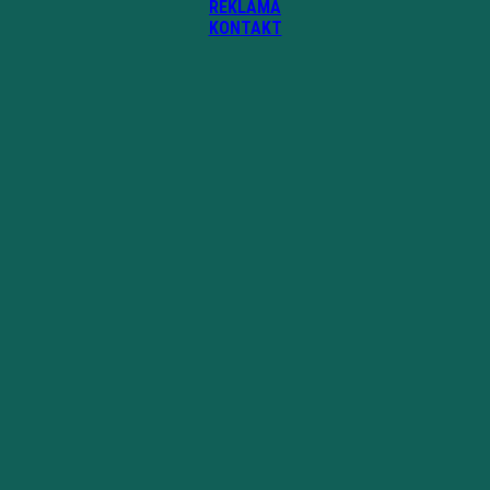
REKLAMA
KONTAKT