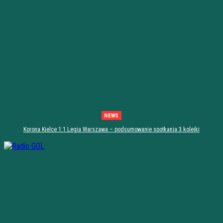
NEWS
Korona Kielce 1:1 Legia Warszawa – podsumowanie spotkania 3 kolejki