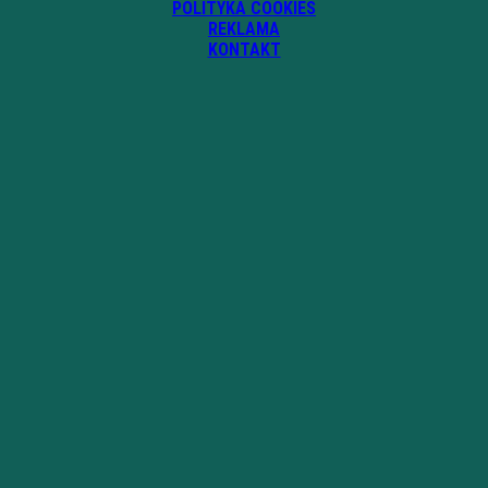
POLITYKA COOKIES
REKLAMA
KONTAKT