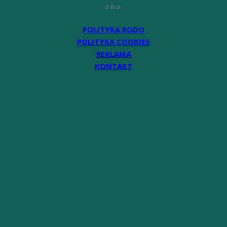
z o.o.
POLITYKA RODO
POLITYKA COOKIES
REKLAMA
KONTAKT