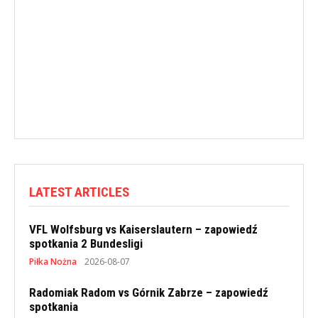
LATEST ARTICLES
VFL Wolfsburg vs Kaiserslautern – zapowiedź
spotkania 2 Bundesligi
Piłka Nożna
2026-08-07
Radomiak Radom vs Górnik Zabrze – zapowiedź
spotkania