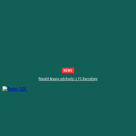
NEWS
Ronald Araujo odchodzi z FC Barcelony