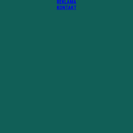
REKLAMA
KONTAKT