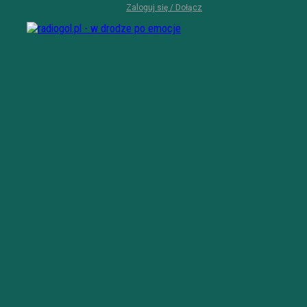
Zaloguj się / Dołącz