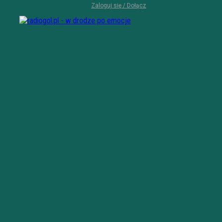
Zaloguj się / Dołącz