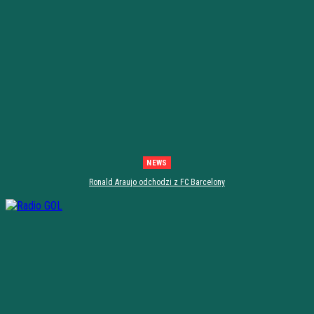
NEWS
Ronald Araujo odchodzi z FC Barcelony