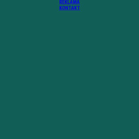
REKLAMA
KONTAKT