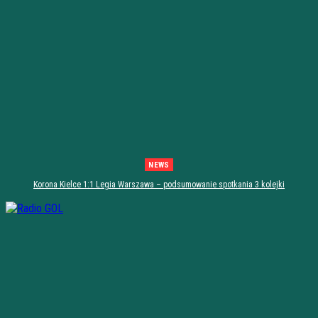
NEWS
Korona Kielce 1:1 Legia Warszawa – podsumowanie spotkania 3 kolejki