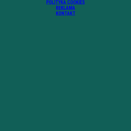
POLITYKA COOKIES
REKLAMA
KONTAKT