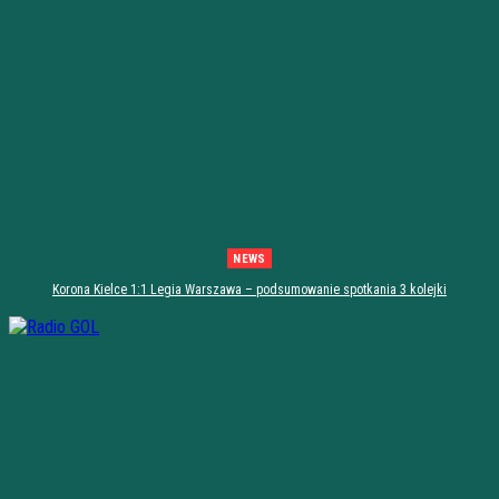
NEWS
Korona Kielce 1:1 Legia Warszawa – podsumowanie spotkania 3 kolejki