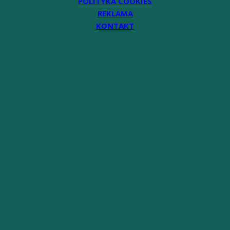
POLITYKA COOKIES
REKLAMA
KONTAKT