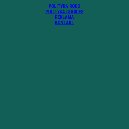
POLITYKA RODO
POLITYKA COOKIES
REKLAMA
KONTAKT