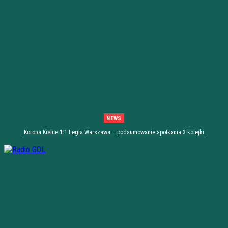
NEWS
Korona Kielce 1:1 Legia Warszawa – podsumowanie spotkania 3 kolejki