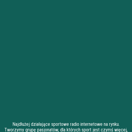
Najdłużej działające sportowe radio internetowe na rynku.
Tworzymy grupę pasjonatów, dla których sport jest czymś więcej,