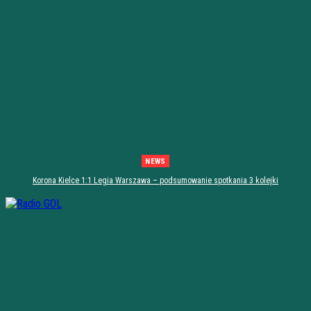
NEWS
Korona Kielce 1:1 Legia Warszawa – podsumowanie spotkania 3 kolejki