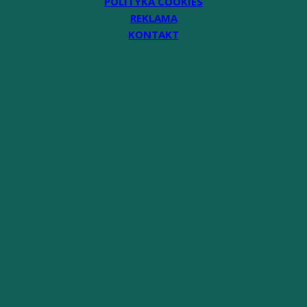
POLITYKA COOKIES
REKLAMA
KONTAKT