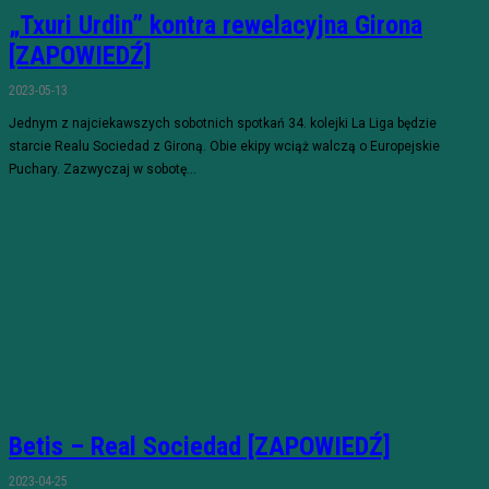
„Txuri Urdin” kontra rewelacyjna Girona
[ZAPOWIEDŹ]
2023-05-13
Jednym z najciekawszych sobotnich spotkań 34. kolejki La Liga będzie
starcie Realu Sociedad z Gironą. Obie ekipy wciąż walczą o Europejskie
Puchary. Zazwyczaj w sobotę...
Betis – Real Sociedad [ZAPOWIEDŹ]
2023-04-25