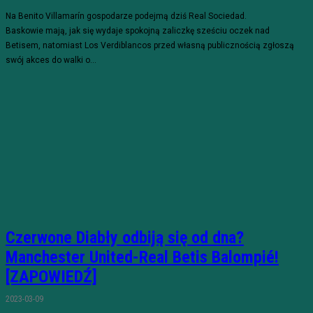
Na Benito Villamarín gospodarze podejmą dziś Real Sociedad.
Baskowie mają, jak się wydaje spokojną zaliczkę sześciu oczek nad
Betisem, natomiast Los Verdiblancos przed własną publicznością zgłoszą
swój akces do walki o...
Czerwone Diabły odbiją się od dna?
Manchester United-Real Betis Balompié!
[ZAPOWIEDŹ]
2023-03-09