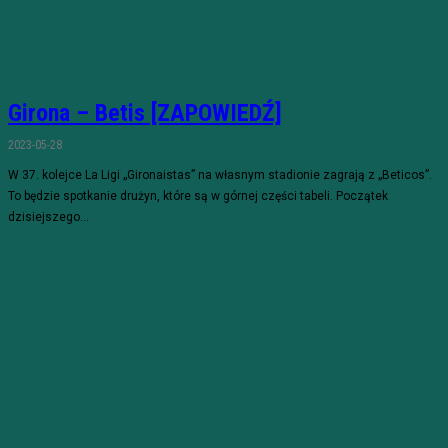
Girona – Betis [ZAPOWIEDŹ]
2023-05-28
W 37. kolejce La Ligi „Gironaistas” na własnym stadionie zagrają z „Beticos”.
To będzie spotkanie drużyn, które są w górnej części tabeli. Początek
dzisiejszego...