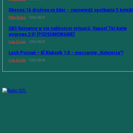
Obecna 16 drużyna vs lider – zapowiedź spotkania 3 kolejk
Piłka Nożna
2026-08-07
GKS Katowice w nie najleoszej sytuacji. Hapoel Tel Awiw
wygrywa 2:0! [PODSUMOWANIE]
Liga Europy
2026-08-07
Lech Poznań – KÍ Klaksvík 1:0 – męczarnie „Kolejorza”!
Liga Europy
2026-08-06