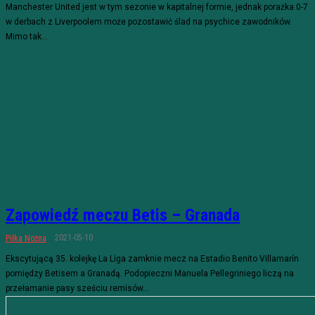
Manchester United jest w tym sezonie w kapitalnej formie, jednak porażka 0-7
w derbach z Liverpoolem może pozostawić ślad na psychice zawodników.
Mimo tak...
Zapowiedź meczu Betis – Granada
2021-05-10
Piłka Nożna
Ekscytującą 35. kolejkę La Liga zamknie mecz na Estadio Benito Villamarín
pomiędzy Betisem a Granadą. Podopieczni Manuela Pellegriniego liczą na
przełamanie pasy sześciu remisów...