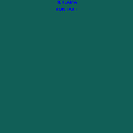
REKLAMA
KONTAKT