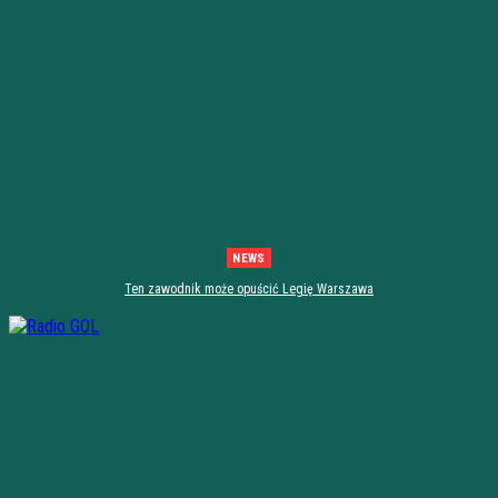
NEWS
Ten zawodnik może opuścić Legię Warszawa