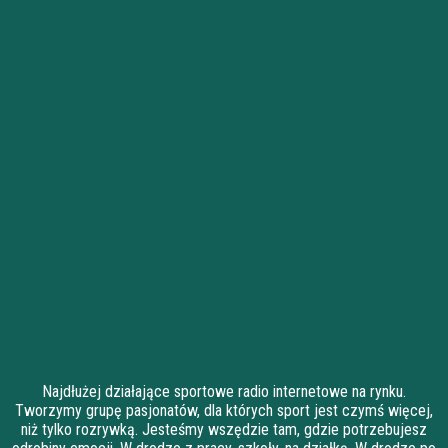
Najdłużej działające sportowe radio internetowe na rynku.
Tworzymy grupę pasjonatów, dla których sport jest czymś więcej,
niż tylko rozrywką. Jesteśmy wszędzie tam, gdzie potrzebujesz