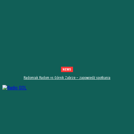
NEWS
Radomiak Radom vs Górnik Zabrze – zapowiedź spotkania