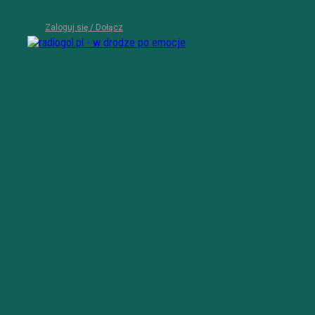
Zaloguj się / Dołącz